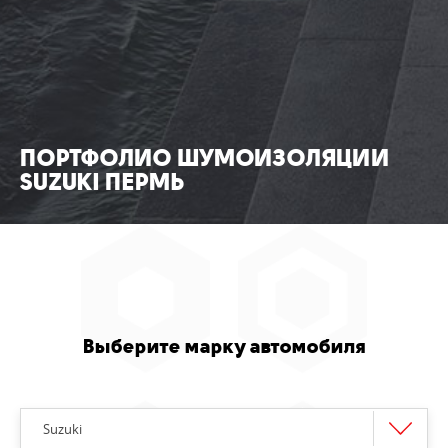
Томск
Уфа
ПОРТФОЛИО ШУМОИЗОЛЯЦИИ
SUZUKI ПЕРМЬ
Выберите марку автомобиля
Suzuki