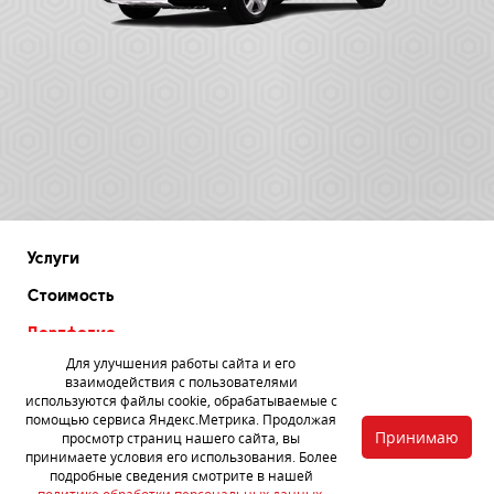
Услуги
Стоимость
Портфолио
Для улучшения работы сайта и его
Отзывы
взаимодействия с пользователями
используются файлы cookie, обрабатываемые с
Акции
помощью сервиса Яндекс.Метрика. Продолжая
Принимаю
просмотр страниц нашего сайта, вы
Статьи
принимаете условия его использования. Более
подробные сведения смотрите в нашей
Партнерам