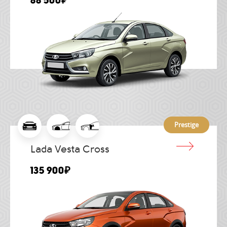
Prestige
Lada Vesta Cross
135 900₽