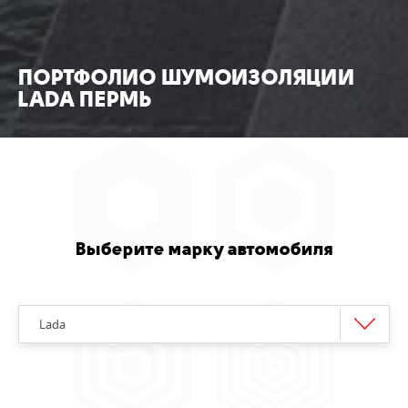
ПОРТФОЛИО ШУМОИЗОЛЯЦИИ
LADA ПЕРМЬ
Выберите марку автомобиля
Lada