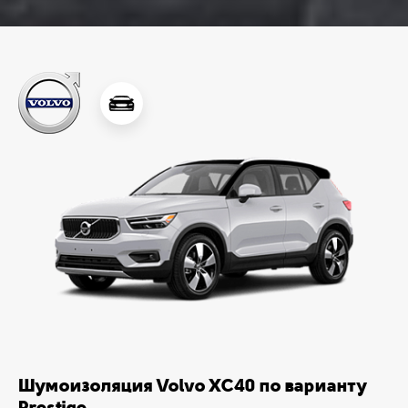
Шумоизоляция Volvo XC40 по варианту
Prestige