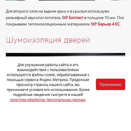
Для второго слоя на задние арки и в крылья используем
рельефный звукопоглотитель
StP Бипласт
в толщине 10 мм. Пол
покрываем теплоизоляционным материалом
StP Барьер 4 КС
.
Шумоизоляция дверей
Для улучшения работы сайта и его
взаимодействия с пользователями
используются файлы cookie, обрабатываемые с
помощью сервиса Яндекс.Метрика. Продолжая
Принимаю
просмотр страниц нашего сайта, вы
принимаете условия его использования. Более
подробные сведения смотрите в нашей
политике обработки персональных данных
.