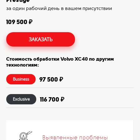
за один рабочий день в вашем присутствии
109 500 ₽
ЗАКАЗАТЬ
Стоимость обработки Volvo XC40 по другим
технологиям:
97 500 ₽
Business
116 700 ₽
Exclusive
Выявленные проблемы