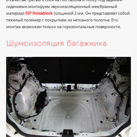
сидениями монтируем звукоизоляционный мембранный
материал
StP Noiseblock
толщиной 2 мм. Он представляет собой
тяжелый полимер с покрытием из нетканого полотна. Его
монтаж возможен только на горизонтальные поверхности.
Шумоизоляция багажника