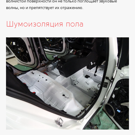
волнистой поверхности он не только поглощает звуковые
волны, но и препятствует их отражению.
Шумоизоляция пола