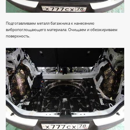
Подготавливаем металл багажника к нанесению
вибропоглощающего материала. Очищаем и обезжириваем
поверхность.