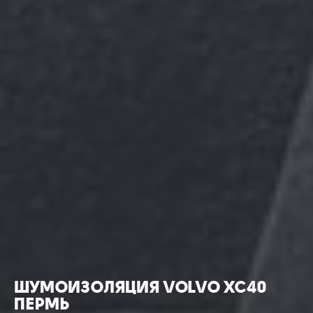
ШУМОИЗОЛЯЦИЯ VOLVO XC40
ПЕРМЬ