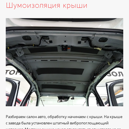
Шумоизоляция крыши
Разбираем салон авто, обработку начинаем с крыши. На крыше
с завода была установлен штатный вибропоглощающий