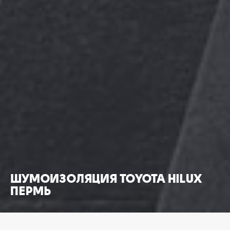
ШУМОИЗОЛЯЦИЯ TOYOTA HILUX
ПЕРМЬ