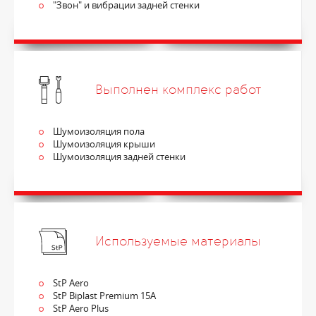
"Звон" и вибрации задней стенки
Выполнен комплекс работ
Шумоизоляция пола
Шумоизоляция крыши
Шумоизоляция задней стенки
Используемые материалы
StP Aero
StP Biplast Premium 15A
StP Aero Plus