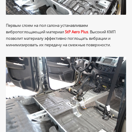
Первым слоем на пол салона устанавливаем
вибропоглощающий материал
StP Aero Plus
. Высокий КМП
позволит материалу эффективно поглощать вибрации и
минимизировать их передачу на смежные поверхности.