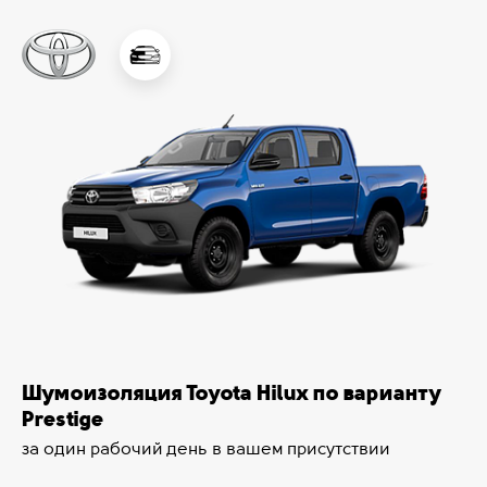
Шумоизоляция Toyota Hilux по варианту
Prestige
за один рабочий день в вашем присутствии