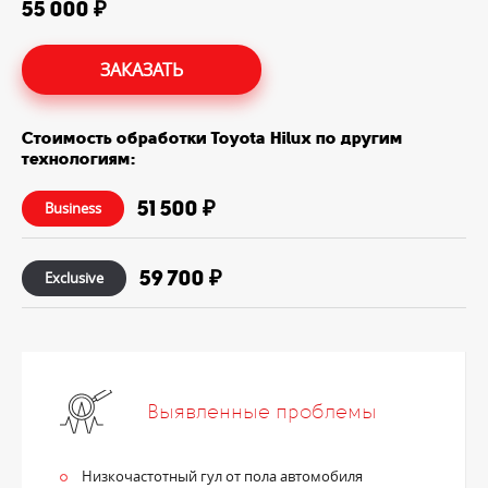
55 000 ₽
ЗАКАЗАТЬ
Стоимость обработки Toyota Hilux по другим
технологиям:
51 500 ₽
Business
59 700 ₽
Exclusive
Выявленные проблемы
Низкочастотный гул от пола автомобиля