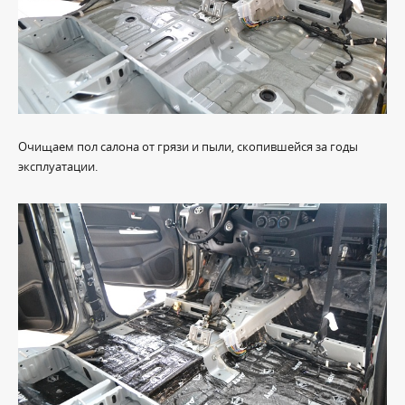
Очищаем пол салона от грязи и пыли, скопившейся за годы
эксплуатации.