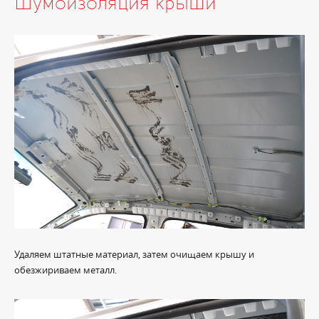
Шумоизоляция крыши
Удаляем штатные материал, затем очищаем крышу и
обезжириваем металл.