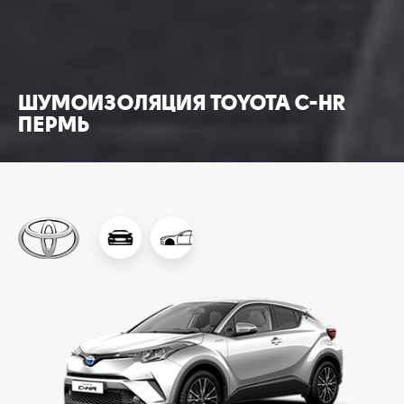
ШУМОИЗОЛЯЦИЯ TOYOTA C-HR
ПЕРМЬ