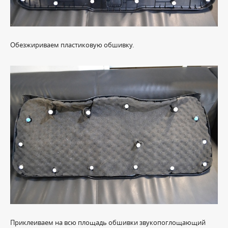
Обезжириваем пластиковую обшивку.
Приклеиваем на всю площадь обшивки звукопоглощающий