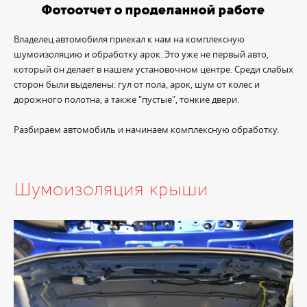
Фотоотчет о проделанной работе
Владелец автомобиля приехал к нам на комплексную
шумоизоляцию и обработку арок. Это уже не первый авто,
который он делает в нашем установочном центре. Среди слабых
сторон были выделены: гул от пола, арок, шум от колес и
дорожного полотна, а также "пустые", тонкие двери.
Разбираем автомобиль и начинаем комплексную обработку.
Шумоизоляция крыши