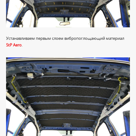
Устанавливаем первым слоем вибропоглощающий материал
StP Aero
.