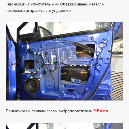
«звонкими» и «пустотелыми». Обезжириваем металл и
готовимся исправить это упущение.
Прикатываем первым слоем вибропоглотитель
StP Aero
.