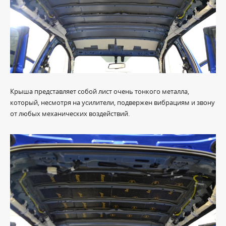
Крыша представляет собой лист очень тонкого металла,
который, несмотря на усилители, подвержен вибрациям и звону
от любых механических воздействий.