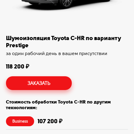
Шумоизоляция Toyota C-HR по варианту
Prestige
за один рабочий день в вашем присутствии
118 200 ₽
ЗАКАЗАТЬ
Стоимость обработки Toyota C-HR по другим
технологиям:
107 200 ₽
Business