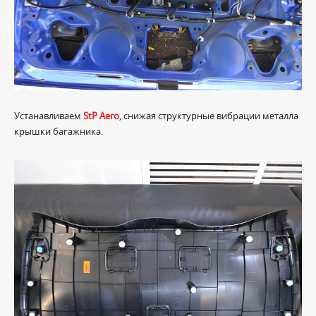
Устанавливаем
StP Aero
, снижая структурные вибрации металла
крышки багажника.