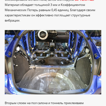
Материал обладает толщиной 3 мм и Коэффициентом
Механических Потерь равным 0,45 единиц. Благодаря своим
характеристикам он эффективно поглощает структурные
вибрации.
Вторым слоем на пол салона и тоннель приклеиваем