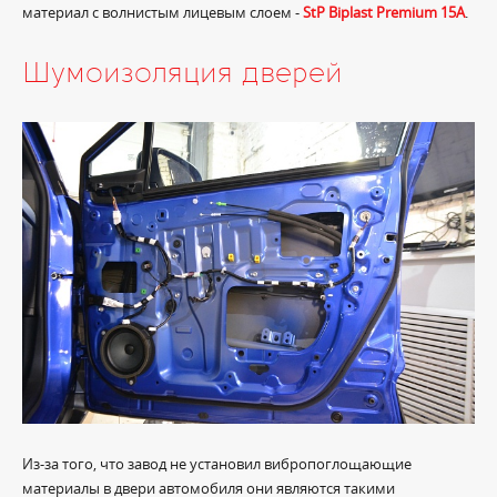
материал с волнистым лицевым слоем -
StP Biplast Premium 15A
.
Шумоизоляция дверей
Из-за того, что завод не установил вибропоглощающие
материалы в двери автомобиля они являются такими