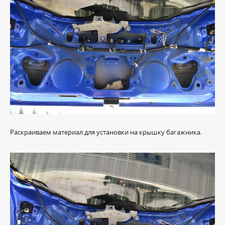
Раскраиваем материал для установки на крышку багажника.