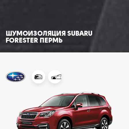
ШУМОИЗОЛЯЦИЯ SUBARU
FORESTER ПЕРМЬ