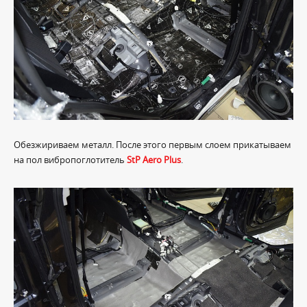
Обезжириваем металл. После этого первым слоем прикатываем
на пол вибропоглотитель
StP Aero Plus
.