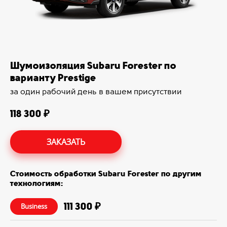
Шумоизоляция Subaru Forester по
варианту Prestige
за один рабочий день в вашем присутствии
118 300 ₽
ЗАКАЗАТЬ
Стоимость обработки Subaru Forester по другим
технологиям:
111 300 ₽
Business