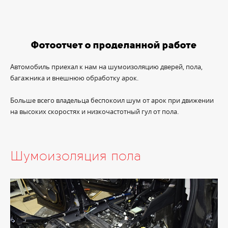
Фотоотчет о проделанной работе
Автомобиль приехал к нам на шумоизоляцию дверей, пола,
багажника и внешнюю обработку арок.
Больше всего владельца беспокоил шум от арок при движении
на высоких скоростях и низкочастотный гул от пола.
Шумоизоляция пола