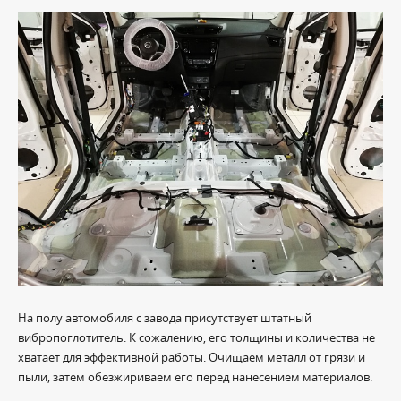
На полу автомобиля с завода присутствует штатный
вибропоглотитель. К сожалению, его толщины и количества не
хватает для эффективной работы. Очищаем металл от грязи и
пыли, затем обезжириваем его перед нанесением материалов.