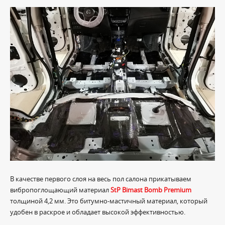
В качестве первого слоя на весь пол салона прикатываем
вибропоглощающий материал
StP Bimast Bomb Premium
толщиной 4,2 мм. Это битумно-мастичный материал, который
удобен в раскрое и обладает высокой эффективностью.