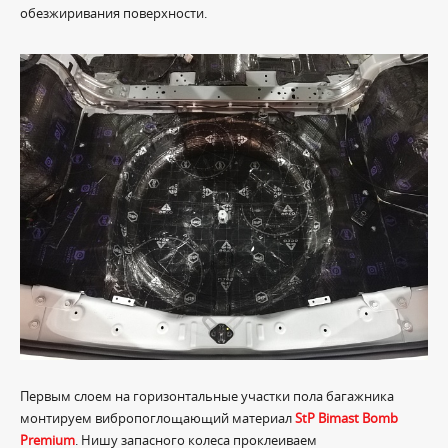
обезжиривания поверхности.
Первым слоем на горизонтальные участки пола багажника
монтируем вибропоглощающий материал
StP Bimast Bomb
Premium
. Нишу запасного колеса проклеиваем