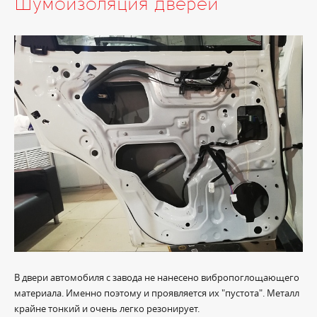
Шумоизоляция дверей
В двери автомобиля с завода не нанесено вибропоглощающего
материала. Именно поэтому и проявляется их "пустота". Металл
крайне тонкий и очень легко резонирует.