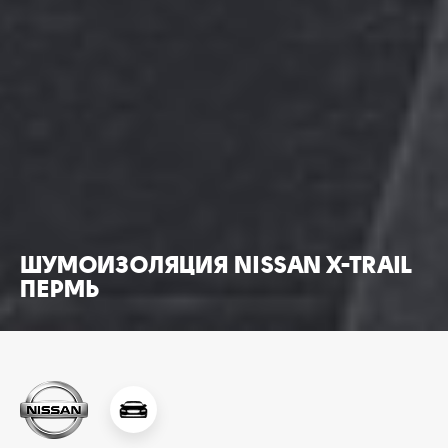
ШУМОИЗОЛЯЦИЯ NISSAN X-TRAIL
ПЕРМЬ