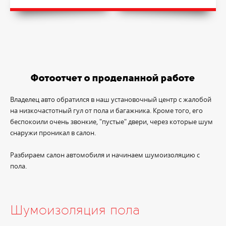
Фотоотчет о проделанной работе
Владелец авто обратился в наш установочный центр с жалобой
на низкочастотный гул от пола и багажника. Кроме того, его
беспокоили очень звонкие, "пустые" двери, через которые шум
снаружи проникал в салон.
Разбираем салон автомобиля и начинаем шумоизоляцию с
пола.
Шумоизоляция пола