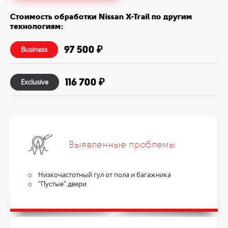
Стоимость обработки Nissan X-Trail по другим
технологиям:
97 500 ₽
Business
116 700 ₽
Exclusive
Выявленные проблемы
Низкочастотный гул от пола и багажника
"Пустые" двери