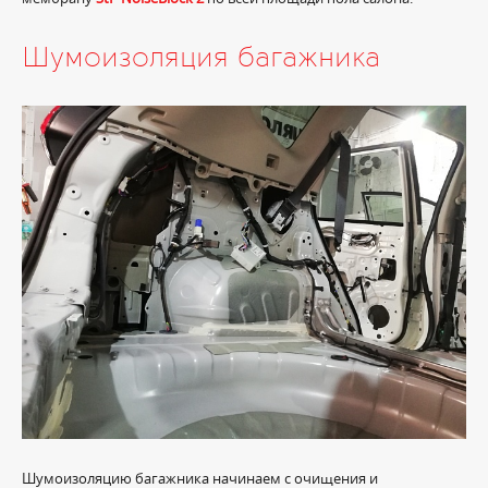
Шумоизоляция багажника
Шумоизоляцию багажника начинаем с очищения и