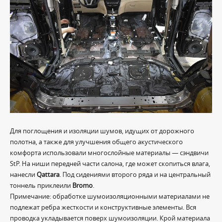
Для поглощения и изоляции шумов, идущих от дорожного
полотна, а также для улучшения общего акустического
комфорта использовали многослойные материалы — сэндвичи
StP. На ниши передней части салона, где может скопиться влага,
нанесли
Qattara
. Под сидениями второго ряда и на центральный
тоннель приклеили
Bromo
.
Примечание: обработке шумоизоляционными материалами не
подлежат ребра жесткости и конструктивные элементы. Вся
проводка укладывается поверх шумоизоляции. Крой материала