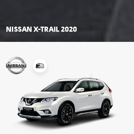
NISSAN X-TRAIL 2020