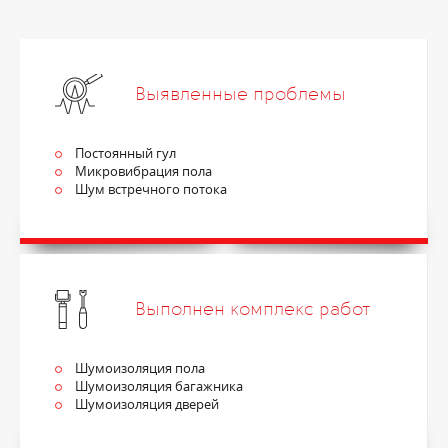
Выявленные проблемы
Постоянный гул
Микровибрация пола
Шум встречного потока
Выполнен комплекс работ
Шумоизоляция пола
Шумоизоляция багажника
Шумоизоляция дверей