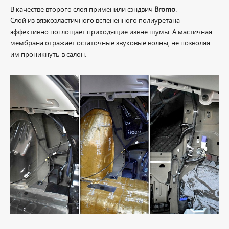
В качестве второго слоя применили сэндвич
Bromo
.
Слой из вязкоэластичного вспененного полиуретана
эффективно поглощает приходящие извне шумы. А мастичная
мембрана отражает остаточные звуковые волны, не позволяя
им проникнуть в салон.