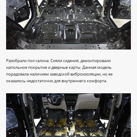
Разобрали пол салона. Сняли сидения, демонтировали
напольное покрытие и дверные карты. Данная модель
порадовала наличием заводской виброизоляции, но ее
оказалось недостаточно для внутреннего комфорта.