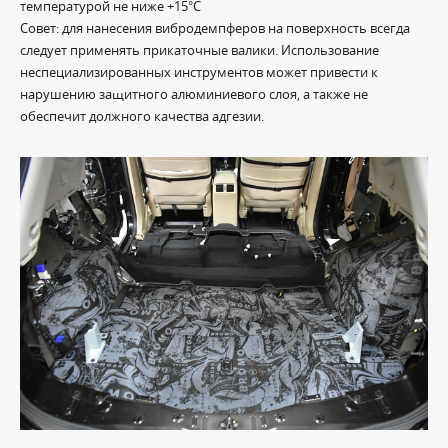
температурой не ниже +15°С
Совет: для нанесения вибродемпферов на поверхность всегда
следует применять прикаточные валики. Использование
неспециализированных инструментов может привести к
нарушению защитного алюминиевого слоя, а также не
обеспечит должного качества адгезии.