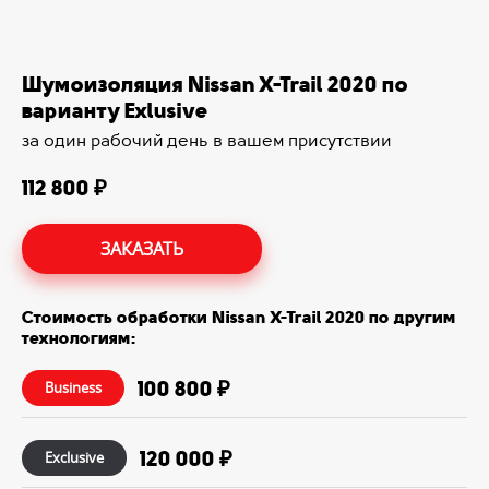
Шумоизоляция Nissan X-Trail 2020 по
варианту Exlusive
за один рабочий день в вашем присутствии
112 800 ₽
ЗАКАЗАТЬ
Стоимость обработки Nissan X-Trail 2020 по другим
технологиям:
100 800 ₽
Business
120 000 ₽
Exclusive