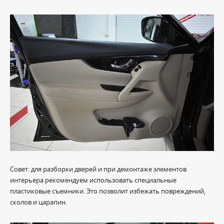
Совет: для разборки дверей и при демонтаже элементов
интерьера рекомендуем использовать специальные
пластиковые съемники. Это позволит избежать повреждений,
сколов и царапин.