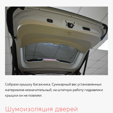
Собрали крышку багажника. Суммарный вес установленных
материалов незначительный, на штатную работу гидравлики
крышки он не повлиял.
Шумоизоляция дверей