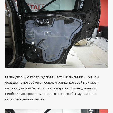
Сняли дверную карту. Удалили штатный пыльник — он нам
больше не потребуется. Совет: мастика, которой приклеен
пыльник, может быть липкой и маркой. При её удалении
необходимо проявить осторожность, чтобы случайно не
испачкать детали салона.