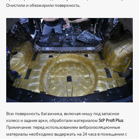
Очистили и обезжирили поверхность.
Всю поверхность багажника, включая нишу под запасное
колесо и задние арки, обработали материалом
StP Profi Plus
.
Примечание: перед использованием виброизоляционные
материалы необходимо выдержать на 24 часа в помещении с