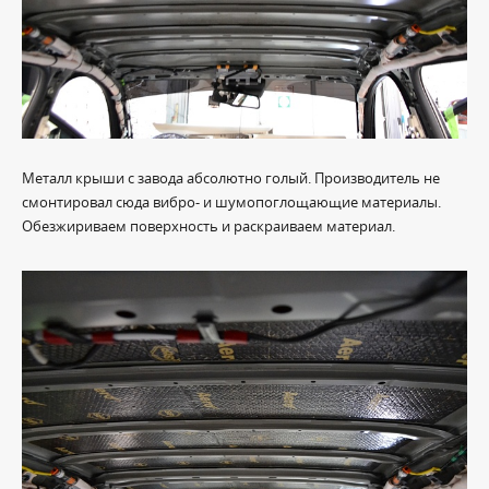
Металл крыши с завода абсолютно голый. Производитель не
смонтировал сюда вибро- и шумопоглощающие материалы.
Обезжириваем поверхность и раскраиваем материал.