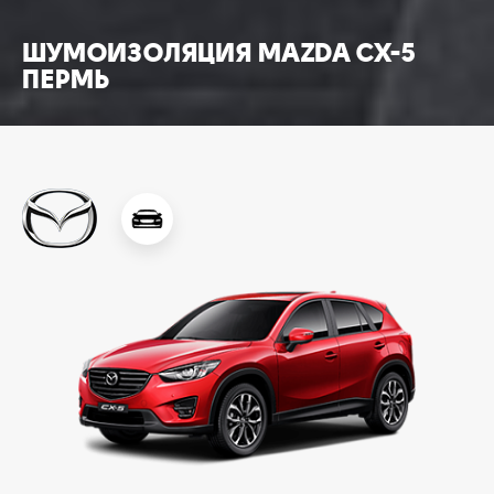
ШУМОИЗОЛЯЦИЯ MAZDA CX-5
ПЕРМЬ