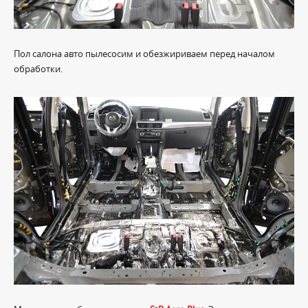
Пол салона авто пылесосим и обезжириваем перед началом
обработки.