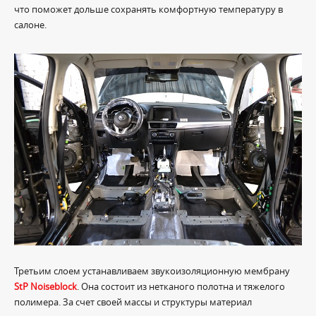
что поможет дольше сохранять комфортную температуру в
салоне.
Третьим слоем устанавливаем звукоизоляционную мембрану
StP Noiseblock
. Она состоит из нетканого полотна и тяжелого
полимера. За счет своей массы и структуры материал