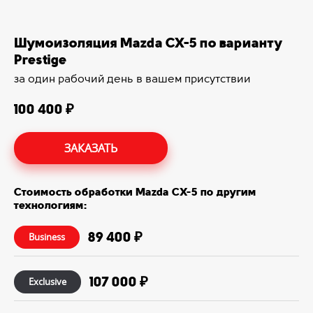
Шумоизоляция Mazda CX-5 по варианту
Prestige
за один рабочий день в вашем присутствии
100 400 ₽
ЗАКАЗАТЬ
Стоимость обработки Mazda CX-5 по другим
технологиям:
89 400 ₽
Business
107 000 ₽
Exclusive