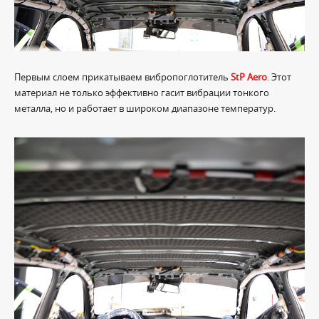
Первым слоем прикатываем вибропоглотитель
StP Aero
. Этот
материал не только эффективно гасит вибрации тонкого
металла, но и работает в широком диапазоне температур.