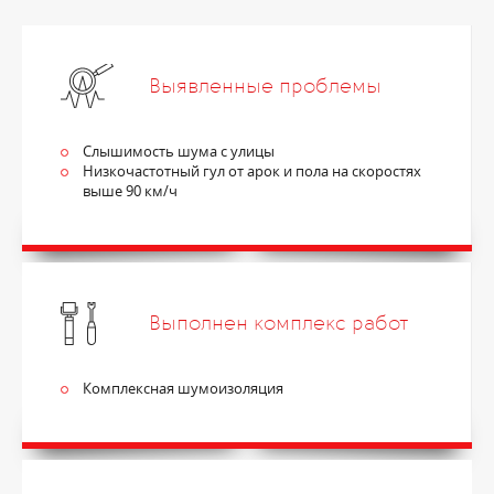
Выявленные проблемы
Слышимость шума с улицы
Низкочастотный гул от арок и пола на скоростях
выше 90 км/ч
Выполнен комплекс работ
Комплексная шумоизоляция