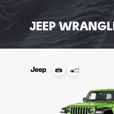
JEEP WRANGL