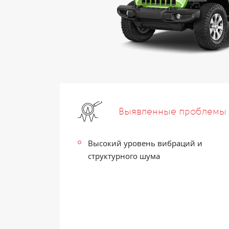
Выявленные проблемы
Высокий уровень вибраций и
структурного шума