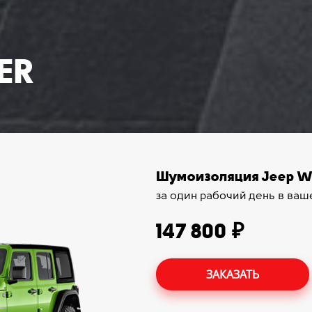
ER
Шумоизоляция Jeep Wra
за один рабочий день в ваш
147 800 ₽
ЗАКАЗАТЬ