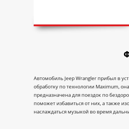
Ф
Автомобиль Jeep Wrangler прибыл в 
обработку по технологии Maximum, она
предназначена для поездок по бездоро
поможет избавиться от них, а также из
наслаждаться музыкой во время дальн