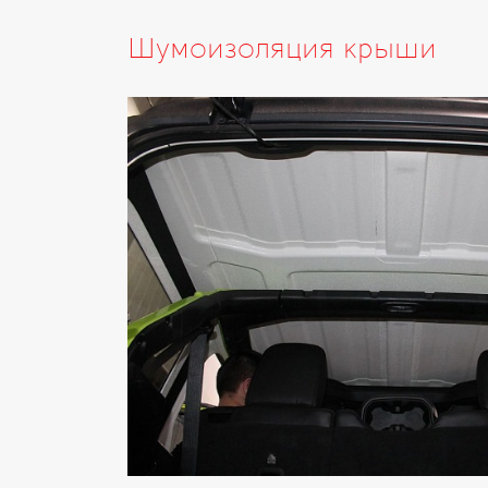
Шумоизоляция крыши