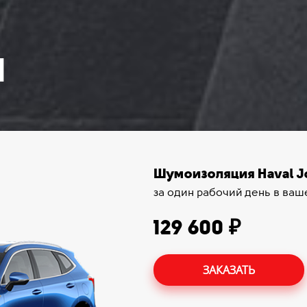
N
Шумоизоляция Haval Jo
за один рабочий день в ваш
129 600 ₽
ЗАКАЗАТЬ