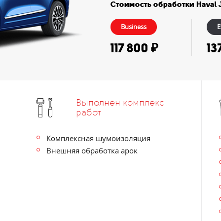
Стоимость обработки Haval 
Business
E
117 800 ₽
13
Выполнен комплекс
работ
Комплексная шумоизоляция
Внешняя обработка арок