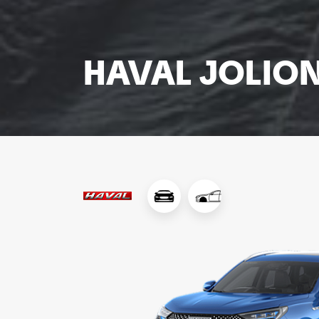
HAVAL JOLIO