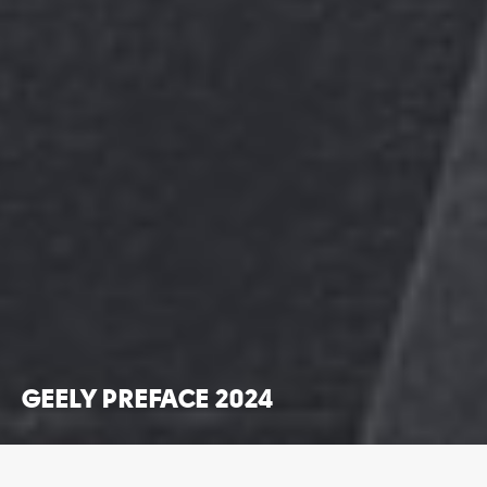
GEELY PREFACE 2024