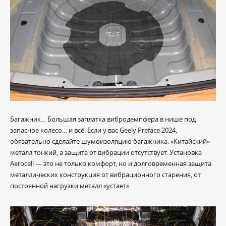
Багажник… Большая заплатка вибродемпфера в нише под
запасное колесо… и всё. Если у вас Geely Preface 2024,
обязательно сделайте шумоизоляцию багажника. «Китайский»
металл тонкий, а защита от вибрации отсутствует. Установка
Aerocell — это не только комфорт, но и долговременная защита
металлических конструкция от вибрационного старения, от
постоянной нагрузки металл «устает».