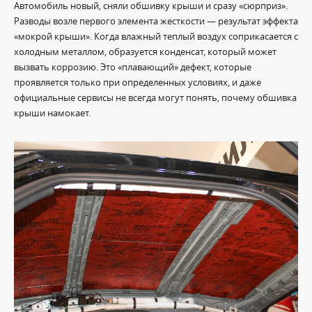
Автомобиль новый, сняли обшивку крыши и сразу «сюрприз».
Разводы возле первого элемента жесткости — результат эффекта
«мокрой крыши». Когда влажный теплый воздух соприкасается с
холодным металлом, образуется конденсат, который может
вызвать коррозию. Это «плавающий» дефект, которые
проявляется только при определенных условиях, и даже
официальные сервисы не всегда могут понять, почему обшивка
крыши намокает.