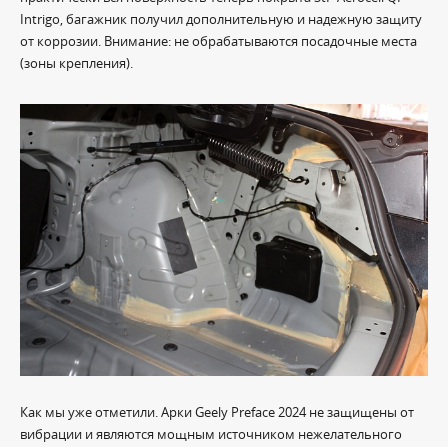
Intrigo, багажник получил дополнительную и надежную защиту
от коррозии. Внимание: не обрабатываются посадочные места
(зоны крепления).
Как мы уже отметили. Арки Geely Preface 2024 не защищены от
вибрации и являются мощным источником нежелательного