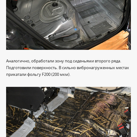
Аналогично, обработали зону под сиденьями второго ряда.
Подготовили поверхность. В сильно вибронагруженных местах
прикатали фольгу F200 (200 мкм).