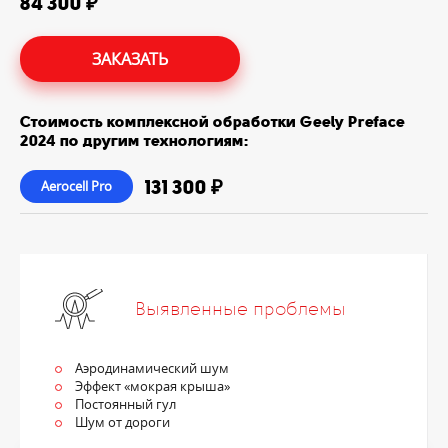
84 300 ₽
ЗАКАЗАТЬ
Стоимость комплексной обработки Geely Preface
2024 по другим технологиям:
131 300 ₽
Aerocell Pro
Выявленные проблемы
Аэродинамический шум
Эффект «мокрая крыша»
Постоянный гул
Шум от дороги