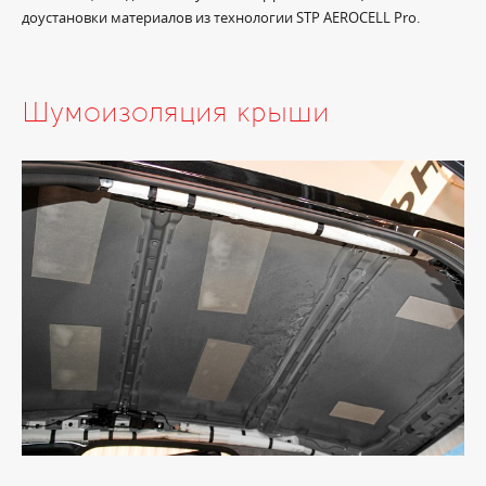
доустановки материалов из технологии STP AEROCELL Pro.
Шумоизоляция крыши