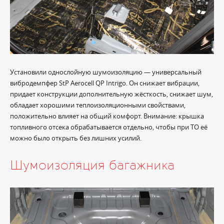
Установили однослойную шумоизоляцию — универсальный
вибродемпфер StP Aerocell QP Intrigo. Он снижает вибрации,
придает конструкции дополнительную жёсткость, снижает шум,
обладает хорошими теплоизоляционными свойствами,
положительно влияет на общий комфорт. Внимание: крышка
топливного отсека обрабатывается отдельно, чтобы при ТО её
можно было открыть без лишних усилий.
Шумоизоляция багажника