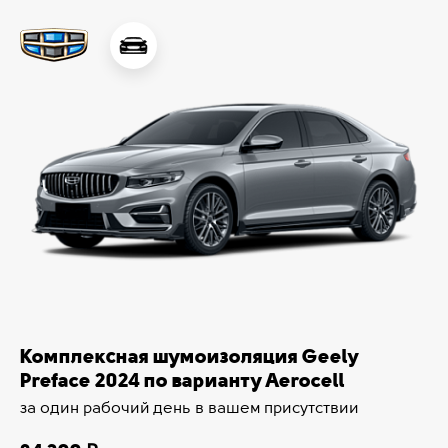
Комплексная шумоизоляция Geely
Preface 2024 по варианту Aerocell
за один рабочий день в вашем присутствии