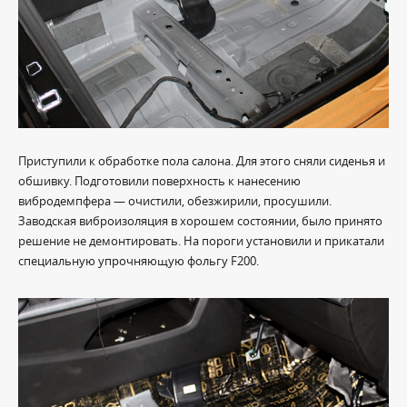
Приступили к обработке пола салона. Для этого сняли сиденья и
обшивку. Подготовили поверхность к нанесению
вибродемпфера — очистили, обезжирили, просушили.
Заводская виброизоляция в хорошем состоянии, было принято
решение не демонтировать. На пороги установили и прикатали
специальную упрочняющую фольгу F200.