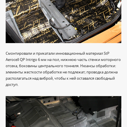
Смонтировали и прикатали инновационный материал StP
Aerocell QP Intrigo 6 мм на пол, нижнюю часть стенки моторного
отсека, боковины центрального тоннеля. Нюансы обработки:
элементы жесткости обработке не подлежат; проводка должна
располагаться над виброй, чтобы к ней оставался свободный
доступ.