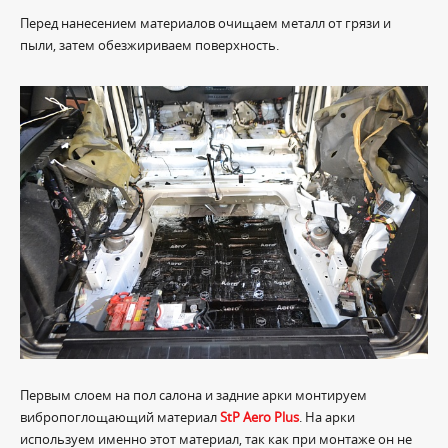
Перед нанесением материалов очищаем металл от грязи и
пыли, затем обезжириваем поверхность.
Первым слоем на пол салона и задние арки монтируем
вибропоглощающий материал
StP Aero Plus
. На арки
используем именно этот материал, так как при монтаже он не