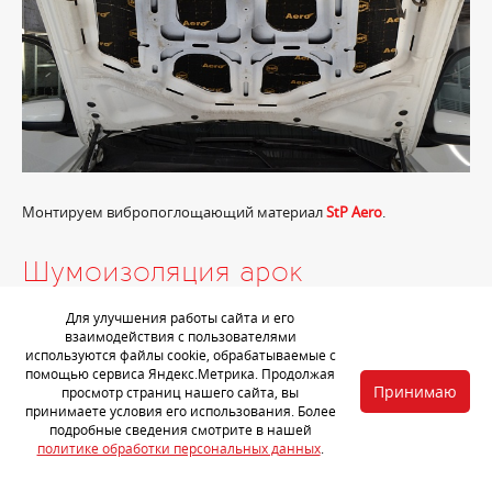
Монтируем вибропоглощающий материал
StP Aero
.
Шумоизоляция арок
Для улучшения работы сайта и его
взаимодействия с пользователями
используются файлы cookie, обрабатываемые с
помощью сервиса Яндекс.Метрика. Продолжая
Принимаю
просмотр страниц нашего сайта, вы
принимаете условия его использования. Более
подробные сведения смотрите в нашей
политике обработки персональных данных
.