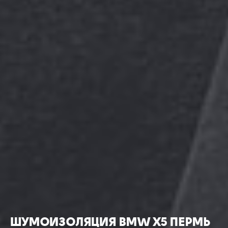
ШУМОИЗОЛЯЦИЯ BMW X5 ПЕРМЬ