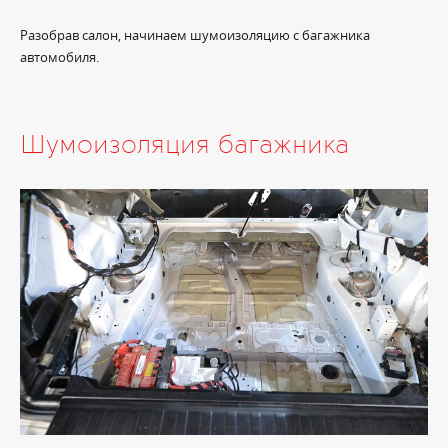
Разобрав салон, начинаем шумоизоляцию с багажника
автомобиля.
Шумоизоляция багажника