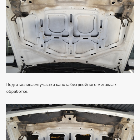
Подготавливаем участки капота без двойного металла к
обработке.