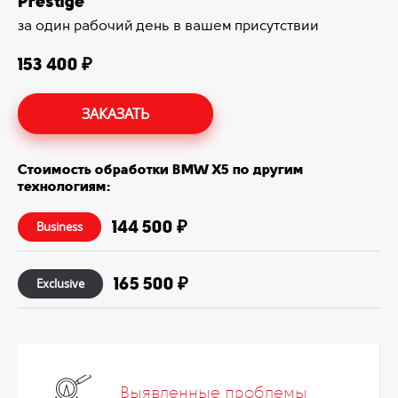
Prestige
за один рабочий день в вашем присутствии
153 400 ₽
ЗАКАЗАТЬ
Стоимость обработки BMW X5 по другим
технологиям:
144 500 ₽
Business
165 500 ₽
Exclusive
Выявленные проблемы