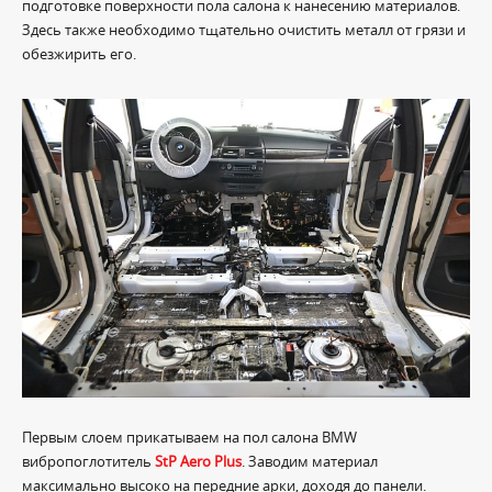
подготовке поверхности пола салона к нанесению материалов.
Здесь также необходимо тщательно очистить металл от грязи и
обезжирить его.
Первым слоем прикатываем на пол салона BMW
вибропоглотитель
StP Aero Plus
. Заводим материал
максимально высоко на передние арки, доходя до панели.