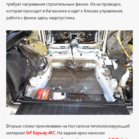
требует нагревания строительным феном. Из-за проводки,
которая проходит в багажнике и идет к блокам управления,
работа с феном здесь недопустима.
Вторым слоем приклеиваем на пол салона теплоизолирующий
материал
StP Барьер 4КС
. На задние арки наносим