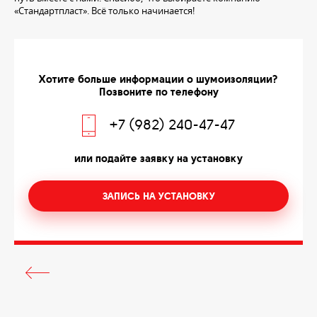
«Стандартпласт». Всё только начинается!
Хотите больше информации о шумоизоляции?
Позвоните по телефону
+7 (982) 240-47-47
или подайте заявку на установку
ЗАПИСЬ НА УСТАНОВКУ