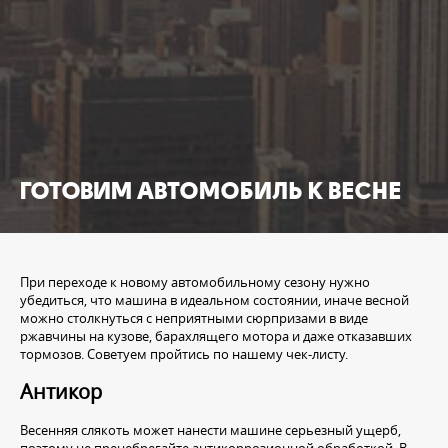
ГОТОВИМ АВТОМОБИЛЬ К ВЕСНЕ
При переходе к новому автомобильному сезону нужно
убедиться, что машина в идеальном состоянии, иначе весной
можно столкнуться с неприятными сюрпризами в виде
ржавчины на кузове, барахлящего мотора и даже отказавших
тормозов. Советуем пройтись по нашему чек-листу.
Антикор
Весенняя слякоть может нанести машине серьезный ущерб,